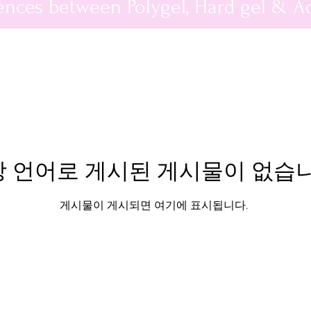
ences between Polygel, Hard gel & Ac
 언어로 게시된 게시물이 없습니
게시물이 게시되면 여기에 표시됩니다.