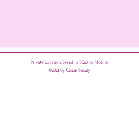
Private Location Based in SE28 or Mobile
©2021 by Caizin Beauty